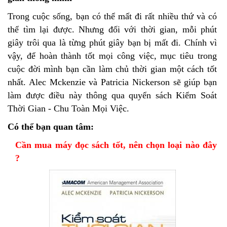
Trong cuộc sống, bạn có thể mất đi rất nhiều thứ và có
thể tìm lại được. Nhưng đối với thời gian, mỗi phút
giây trôi qua là từng phút giây bạn bị mất đi. Chính vì
vậy, để hoàn thành tốt mọi công việc, mục tiêu trong
cuộc đời mình bạn cần làm chủ thời gian một cách tốt
nhất. Alec Mckenzie và Patricia Nickerson sẽ giúp bạn
làm được điều này thông qua quyển sách Kiểm Soát
Thời Gian - Chu Toàn Mọi Việc.
Có thể bạn quan tâm:
Cần mua máy đọc sách tốt, nên chọn loại nào đây
?