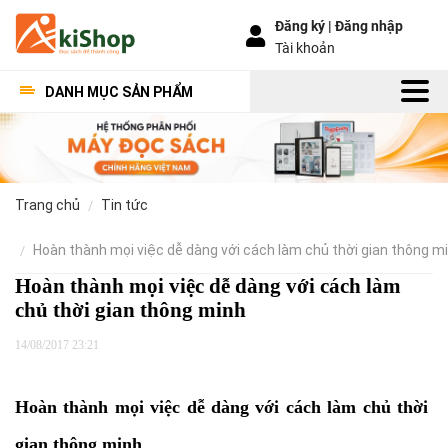
Đăng ký |
Đăng nhập
Tài khoản
DANH MỤC SẢN PHẨM
trang chủ
tin tức
hoàn thành mọi việc dễ dàng với cách làm chủ thời gian thông m
Hoàn thành mọi việc dễ dàng với cách làm
chủ thời gian thông minh
14/08/2017 23:21
Hoàn thành mọi việc dễ dàng với cách làm chủ thời
gian thông minh