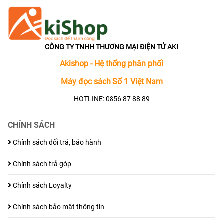
CÔNG TY TNHH THƯƠNG MẠI ĐIỆN TỬ AKI
Akishop - Hệ thống phân phối
Máy đọc sách Số 1 Việt Nam
HOTLINE: 0856 87 88 89
CHÍNH SÁCH
Chính sách đổi trả, bảo hành
Chính sách trả góp
Chính sách Loyalty
Chính sách bảo mật thông tin