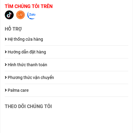
TÌM CHÚNG TÔI TRÊN
HỖ TRỢ
Hệ thống cửa hàng
Hướng dẫn đặt hàng
Hình thức thanh toán
Phương thức vận chuyển
Palma care
THEO DÕI CHÚNG TÔI