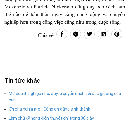
Mckenzie và Patricia Nickerson cũng dạy bạn cách làm
thế nào để bản thân ngày càng năng động và chuyên
nghiệp hơn trong công việc cũng như trong cuộc sống.
Chia sẻ
Tin tức khác
Mở doanh nghiệp nhỏ, đây là quyển sách gối đầu giường của
bạn
Ơn cha nghĩa mẹ - Công ơn đấng sinh thành
Làm chủ kỹ năng diễn thuyết chỉ trong 30 giây