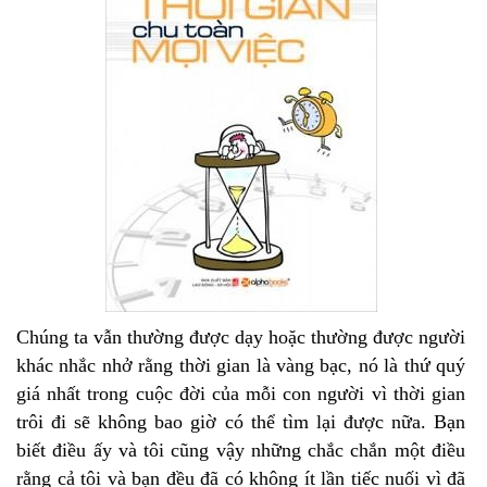
Chúng ta vẫn thường được dạy hoặc thường được người
khác nhắc nhở rằng thời gian là vàng bạc, nó là thứ quý
giá nhất trong cuộc đời của mỗi con người vì thời gian
trôi đi sẽ không bao giờ có thể tìm lại được nữa. Bạn
biết điều ấy và tôi cũng vậy những chắc chắn một điều
rằng cả tôi và bạn đều đã có không ít lần tiếc nuối vì đã