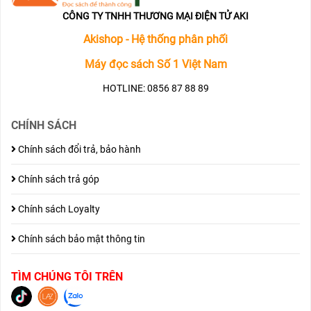
CÔNG TY TNHH THƯƠNG MẠI ĐIỆN TỬ AKI
Akishop - Hệ thống phân phối
Máy đọc sách Số 1 Việt Nam
HOTLINE: 0856 87 88 89
CHÍNH SÁCH
Chính sách đổi trả, bảo hành
Chính sách trả góp
Chính sách Loyalty
Chính sách bảo mật thông tin
TÌM CHÚNG TÔI TRÊN