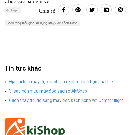
Chúc các bạn vui vẻ
Chia sẻ
Tags
Mẹo tăng thời gian sử dụng máy đọc sách Kobo
Tin tức khác
Địa chỉ bán máy đọc sách giá rẻ nhất định bạn phải biết
Vì sao nên mua máy đọc sách ở AkiShop
Cách thay đổi độ sáng máy đọc sách Kobo với Comfortlight