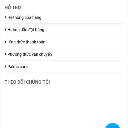
HỖ TRỢ
Hệ thống cửa hàng
Hướng dẫn đặt hàng
Hình thức thanh toán
Phương thức vận chuyển
Palma care
THEO DÕI CHÚNG TÔI