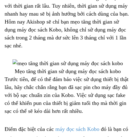
với thời gian rất lâu. Tuy nhiên, thời gian sử dụng máy
nhanh hay mau sẽ bị ảnh hưởng bởi cách dùng của bạn.
Hôm nay Akishop sẽ chỉ bạn mẹo tăng thời gian sử
dụng máy đọc sách Kobo, không chỉ sử dụng máy đọc
sách trong 2 tháng mà dư sức lên 3 tháng chỉ với 1 lần
sạc nhé.
Mẹo tăng thời gian sử dụng máy đọc sách kobo
Trước tiên, để có thể đảm bảo việc sử dụng thiết bị thật
lâu, hãy chắc chắn rằng bạn đã sạc pin cho máy đầy đủ
với bộ sạc chuẩn zin của Kobo. Việc sử dụng sạc fake
có thể khiến pun của thiết bị giảm tuổi thọ mà thời gin
sạc có thể sẽ kéo dài hơn rất nhiều.
Điểm đặc biệt của các
máy đọc sách Kobo
đó là bạn có