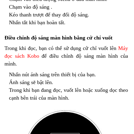
Chạm vào độ sáng .
Kéo thanh trượt để thay đổi độ sáng.
Nhấn tắt khi bạn hoàn tất.
Điều chỉnh độ sáng màn hình bằng cử chỉ vuốt
Trong khi đọc, bạn có thể sử dụng cử chỉ vuốt lên
Máy
đọc sách Kobo
để điều chỉnh độ sáng màn hình của
mình.
Nhấn nút ánh sáng trên thiết bị của bạn.
Ánh sáng sẽ bật lên.
Trong khi bạn đang đọc, vuốt lên hoặc xuống dọc theo
cạnh bên trái của màn hình.