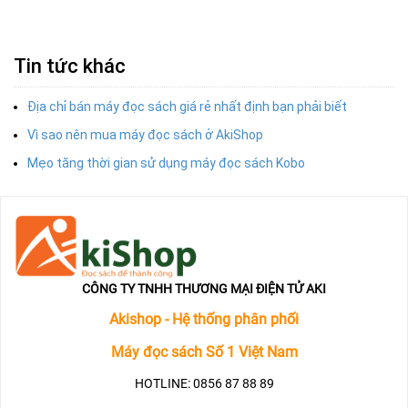
Tin tức khác
Địa chỉ bán máy đọc sách giá rẻ nhất định bạn phải biết
Vì sao nên mua máy đọc sách ở AkiShop
Mẹo tăng thời gian sử dụng máy đọc sách Kobo
CÔNG TY TNHH THƯƠNG MẠI ĐIỆN TỬ AKI
Akishop - Hệ thống phân phối
Máy đọc sách Số 1 Việt Nam
HOTLINE: 0856 87 88 89