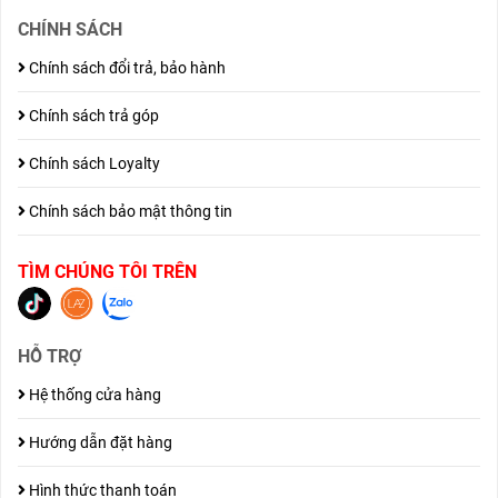
CHÍNH SÁCH
Chính sách đổi trả, bảo hành
Chính sách trả góp
Chính sách Loyalty
Chính sách bảo mật thông tin
TÌM CHÚNG TÔI TRÊN
HỖ TRỢ
Hệ thống cửa hàng
Hướng dẫn đặt hàng
Hình thức thanh toán