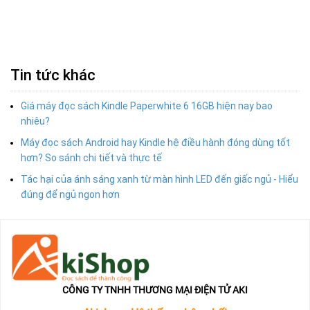
Tin tức khác
Giá máy đọc sách Kindle Paperwhite 6 16GB hiện nay bao
nhiêu?
Máy đọc sách Android hay Kindle hệ điều hành đóng dùng tốt
hơn? So sánh chi tiết và thực tế
Tác hại của ánh sáng xanh từ màn hình LED đến giấc ngủ - Hiểu
đúng để ngủ ngon hơn
CÔNG TY TNHH THƯƠNG MẠI ĐIỆN TỬ AKI