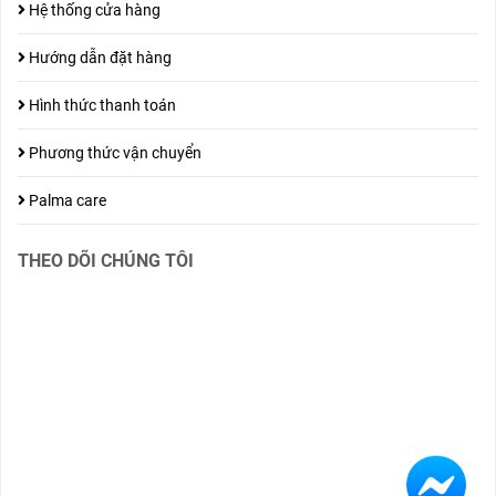
Hệ thống cửa hàng
Hướng dẫn đặt hàng
Hình thức thanh toán
Phương thức vận chuyển
Palma care
THEO DÕI CHÚNG TÔI