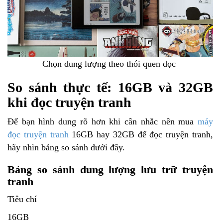
Chọn dung lượng theo thói quen đọc
So sánh thực tế: 16GB và 32GB
khi đọc truyện tranh
Để bạn hình dung rõ hơn khi cân nhắc nên mua
máy
đọc truyện tranh
16GB hay 32GB để đọc truyện tranh,
hãy nhìn bảng so sánh dưới đây.
Bảng so sánh dung lượng lưu trữ truyện
tranh
Tiêu chí
16GB