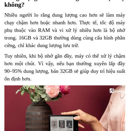
không?
Nhiều người lo rằng dung lượng cao hơn sẽ làm máy
chạy chậm hơn hoặc nhanh hơn. Thực tế, tốc độ máy
phụ thuộc vào RAM và vi xử lý nhiều hơn là bộ nhớ
trong. 16GB và 32GB thường dùng cùng cấu hình phần
cứng, chỉ khác dung lượng lưu trữ.
Tuy nhiên, khi bộ nhớ gần đầy, máy có thể xử lý chậm
hơn một chút. Vì vậy, nếu bạn thường xuyên lấp đầy
90–95% dung lượng, bản 32GB sẽ giúp duy trì hiệu suất
ổn định hơn.