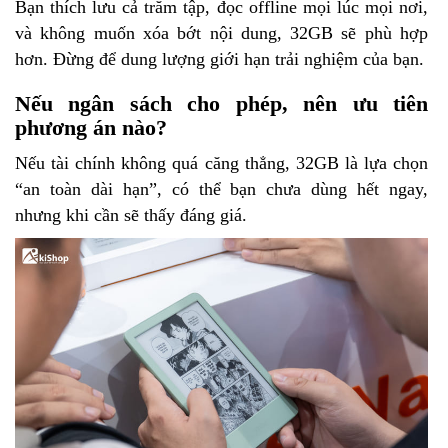
Bạn thích lưu cả trăm tập, đọc offline mọi lúc mọi nơi,
và không muốn xóa bớt nội dung, 32GB sẽ phù hợp
hơn. Đừng để dung lượng giới hạn trải nghiệm của bạn.
Nếu ngân sách cho phép, nên ưu tiên
phương án nào?
Nếu tài chính không quá căng thẳng, 32GB là lựa chọn
“an toàn dài hạn”, có thể bạn chưa dùng hết ngay,
nhưng khi cần sẽ thấy đáng giá.