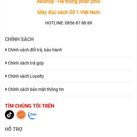
Akishop - Hệ thống phân phối
Máy đọc sách Số 1 Việt Nam
HOTLINE: 0856 87 88 89
CHÍNH SÁCH
Chính sách đổi trả, bảo hành
Chính sách trả góp
Chính sách Loyalty
Chính sách bảo mật thông tin
TÌM CHÚNG TÔI TRÊN
HỖ TRỢ