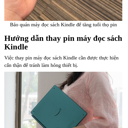
Bảo quán máy đọc sách Kindle để tăng tuổi thọ pin
Hướng dẫn thay pin máy đọc sách
Kindle
Việc thay pin máy đọc sách Kindle cần được thực hiện
cẩn thận để tránh làm hỏng thiết bị.