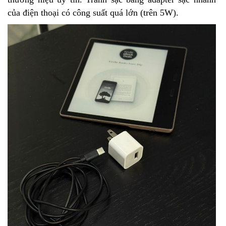
của điện thoại có công suất quá lớn (trên 5W).