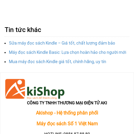
Tin tức khác
Sửa máy đọc sách Kindle – Giá tốt, chất lượng đảm bảo
Máy đọc sách Kindle Basic: Lựa chọn hoàn hảo cho người mới
Mua máy đọc sách Kindle giá tốt, chính hãng, uy tín
CÔNG TY TNHH THƯƠNG MẠI ĐIỆN TỬ AKI
Akishop - Hệ thống phân phối
Máy đọc sách Số 1 Việt Nam
HOTLINE: 0856 87 88 89