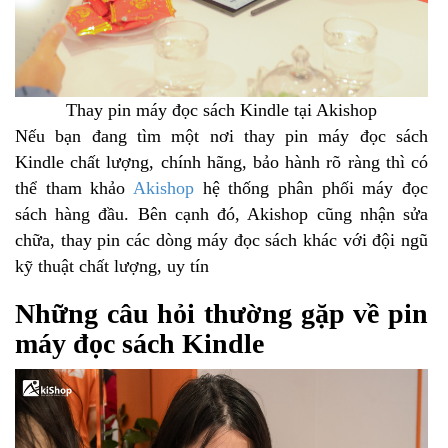
Thay pin máy đọc sách Kindle tại Akishop
Nếu bạn đang tìm một nơi thay pin máy đọc sách
Kindle chất lượng, chính hãng, bảo hành rõ ràng thì có
thể tham khảo
Akishop
hệ thống phân phối máy đọc
sách hàng đầu. Bên cạnh đó, Akishop cũng nhận sửa
chữa, thay pin các dòng máy đọc sách khác với đội ngũ
kỹ thuật chất lượng, uy tín
Những câu hỏi thường gặp về pin
máy đọc sách Kindle