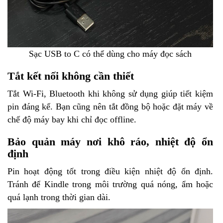
Sạc USB to C có thể dùng cho máy đọc sách
Tắt kết nối không cần thiết
Tắt Wi-Fi, Bluetooth khi không sử dụng giúp tiết kiệm
pin đáng kể. Bạn cũng nên tắt đồng bộ hoặc đặt máy về
chế độ máy bay khi chỉ đọc offline.
Bảo quản máy nơi khô ráo, nhiệt độ ổn
định
Pin hoạt động tốt trong điều kiện nhiệt độ ổn định.
Tránh để Kindle trong môi trường quá nóng, ẩm hoặc
quá lạnh trong thời gian dài.