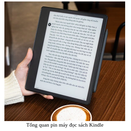
Tổng quan pin máy đọc sách Kindle