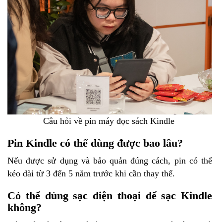
Câu hỏi về pin máy đọc sách Kindle
Pin Kindle có thể dùng được bao lâu?
Nếu được sử dụng và bảo quản đúng cách, pin có thể
kéo dài từ 3 đến 5 năm trước khi cần thay thế.
Có thể dùng sạc điện thoại để sạc Kindle
không?