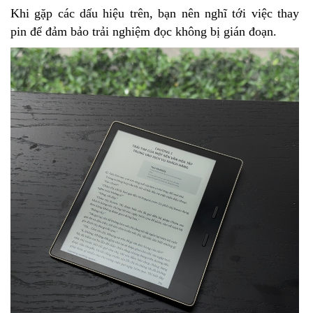
Khi gặp các dấu hiệu trên, bạn nên nghĩ tới việc thay
pin để đảm bảo trải nghiệm đọc không bị gián đoạn.