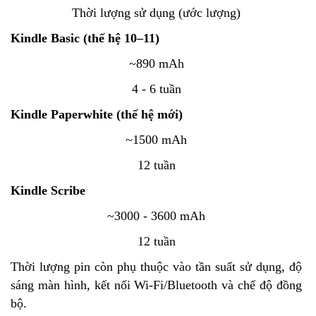
Thời lượng sử dụng (ước lượng)
Kindle Basic (thế hệ 10–11)
~890 mAh
4 - 6 tuần
Kindle Paperwhite (thế hệ mới)
~1500 mAh
12 tuần
Kindle Scribe
~3000 - 3600 mAh
12 tuần
Thời lượng pin còn phụ thuộc vào tần suất sử dụng, độ
sáng màn hình, kết nối Wi-Fi/Bluetooth và chế độ đồng
bộ.