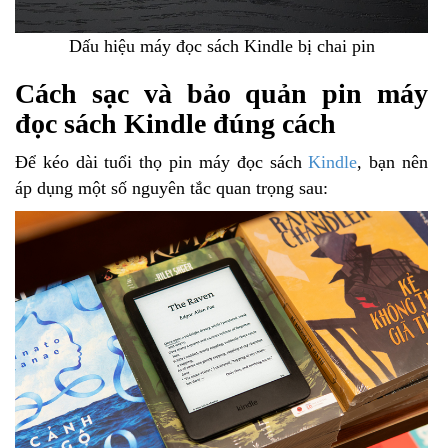
Dấu hiệu máy đọc sách Kindle bị chai pin
Cách sạc và bảo quản pin máy
đọc sách Kindle đúng cách
Để kéo dài tuổi thọ pin máy đọc sách
Kindle
, bạn nên
áp dụng một số nguyên tắc quan trọng sau: