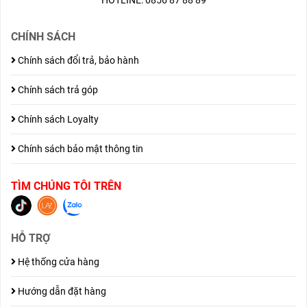
CHÍNH SÁCH
Chính sách đổi trả, bảo hành
Chính sách trả góp
Chính sách Loyalty
Chính sách bảo mật thông tin
TÌM CHÚNG TÔI TRÊN
HỖ TRỢ
Hệ thống cửa hàng
Hướng dẫn đặt hàng