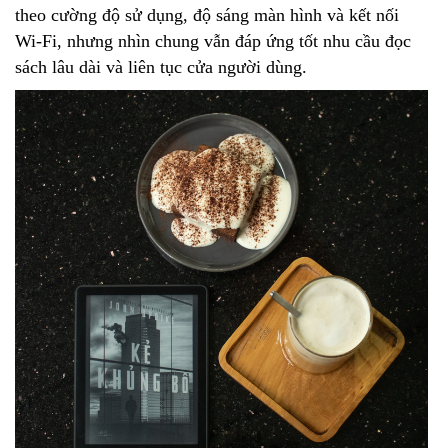
theo cường độ sử dụng, độ sáng màn hình và kết nối
Wi-Fi, nhưng nhìn chung vẫn đáp ứng tốt nhu cầu đọc
sách lâu dài và liên tục cửa người dùng.