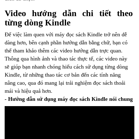
Video hướng dẫn chi tiết theo
từng dòng Kindle
Để việc làm quen với máy đọc sách Kindle trở nên dễ
dàng hơn, bên cạnh phần hướng dẫn bằng chữ, bạn có
thể tham khảo thêm các video hướng dẫn trực quan.
Thông qua hình ảnh và thao tác thực tế, các video này
sẽ giúp bạn nhanh chóng hiểu cách sử dụng từng dòng
Kindle, từ những thao tác cơ bản đến các tính năng
nâng cao, qua đó mang lại trải nghiệm đọc sách thoải
mái và hiệu quả hơn.
- Hướng dẫn sử dụng máy đọc sách Kindle nói chung