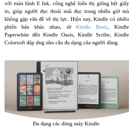
với màn hình E Ink, công nghệ hiển thị giống hệt giấy
in, giúp người đọc thoải mái đọc trong nhiều giờ mà
không gặp vấn đề về thị lực. Hiện nay, Kindle có nhiều
phiên bản khác nhau, từ
Kindle Basic
, Kindle
Paperwhite đến Kindle Oasis, Kindle Scribe, Kindle
Colorsoft đáp ứng nhu cầu đa dạng của người dùng.
Đa đạng các dòng máy Kindle