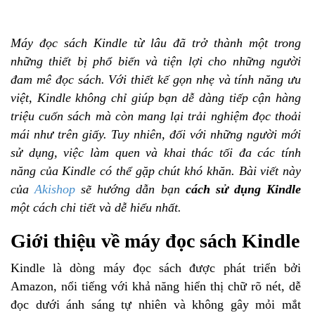
Máy đọc sách Kindle từ lâu đã trở thành một trong
những thiết bị phổ biến và tiện lợi cho những người
đam mê đọc sách. Với thiết kế gọn nhẹ và tính năng ưu
việt, Kindle không chỉ giúp bạn dễ dàng tiếp cận hàng
triệu cuốn sách mà còn mang lại trải nghiệm đọc thoải
mái như trên giấy. Tuy nhiên, đối với những người mới
sử dụng, việc làm quen và khai thác tối đa các tính
năng của Kindle có thể gặp chút khó khăn. Bài viết này
của
Akishop
sẽ hướng dẫn bạn
cách sử dụng Kindle
một cách chi tiết và dễ hiểu nhất.
Giới thiệu về máy đọc sách Kindle
Kindle là dòng máy đọc sách được phát triển bởi
Amazon, nổi tiếng với khả năng hiển thị chữ rõ nét, dễ
đọc dưới ánh sáng tự nhiên và không gây mỏi mắt