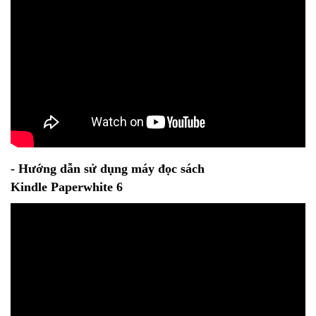
- Hướng dẫn sử dụng máy đọc sách
Kindle Paperwhite 6