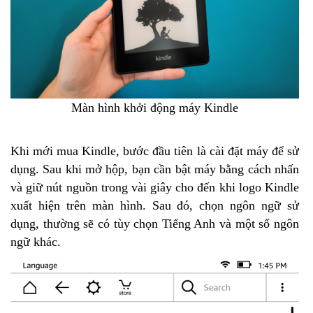
Màn hình khởi động máy Kindle
Khi mới mua Kindle, bước đầu tiên là cài đặt máy để sử
dụng. Sau khi mở hộp, bạn cần bật máy bằng cách nhấn
và giữ nút nguồn trong vài giây cho đến khi logo Kindle
xuất hiện trên màn hình. Sau đó, chọn ngôn ngữ sử
dụng, thường sẽ có tùy chọn Tiếng Anh và một số ngôn
ngữ khác.