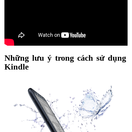
Những lưu ý trong cách sử dụng
Kindle