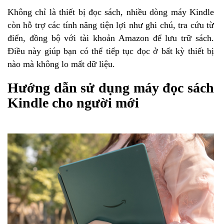
Không chỉ là thiết bị đọc sách, nhiều dòng máy Kindle
còn hỗ trợ các tính năng tiện lợi như ghi chú, tra cứu từ
điển, đồng bộ với tài khoản Amazon để lưu trữ sách.
Điều này giúp bạn có thể tiếp tục đọc ở bất kỳ thiết bị
nào mà không lo mất dữ liệu.
Hướng dẫn sử dụng máy đọc sách
Kindle cho người mới