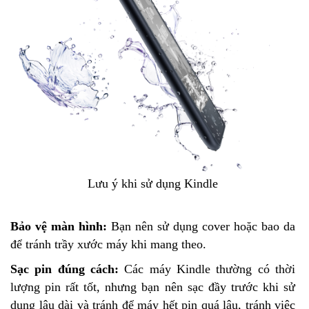
Lưu ý khi sử dụng Kindle
Bảo vệ màn hình:
Bạn nên sử dụng cover hoặc bao da
để tránh trầy xước máy khi mang theo.
Sạc pin đúng cách:
Các máy Kindle thường có thời
lượng pin rất tốt, nhưng bạn nên sạc đầy trước khi sử
dụng lâu dài và tránh để máy hết pin quá lâu, tránh việc