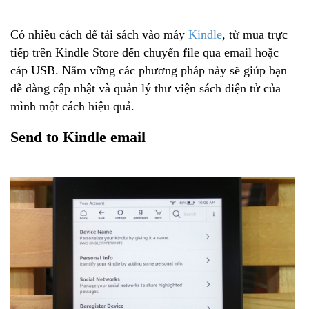
Có nhiều cách để tải sách vào máy
Kindle
, từ mua trực
tiếp trên Kindle Store đến chuyển file qua email hoặc
cáp USB. Nắm vững các phương pháp này sẽ giúp bạn
dễ dàng cập nhật và quản lý thư viện sách điện tử của
mình một cách hiệu quả.
Send to Kindle email