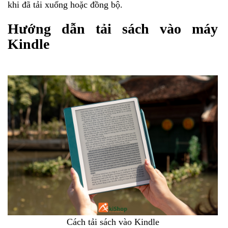
khi đã tải xuống hoặc đồng bộ.
Hướng dẫn tải sách vào máy
Kindle
Cách tải sách vào Kindle