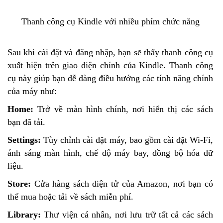
Thanh công cụ Kindle với nhiều phím chức năng
Sau khi cài đặt và đăng nhập, bạn sẽ thấy thanh công cụ
xuất hiện trên giao diện chính của Kindle. Thanh công
cụ này giúp bạn dễ dàng điều hướng các tính năng chính
của máy như:
Home:
Trở về màn hình chính, nơi hiển thị các sách
bạn đã tải.
Settings:
Tùy chỉnh cài đặt máy, bao gồm cài đặt Wi-Fi,
ánh sáng màn hình, chế độ máy bay, đồng bộ hóa dữ
liệu.
Store:
Cửa hàng sách điện tử của Amazon, nơi bạn có
thể mua hoặc tải về sách miễn phí.
Library:
Thư viện cá nhân, nơi lưu trữ tất cả các sách