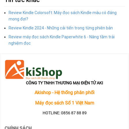
Review Kindle Colorsoft: Máy đọc sách Kindle màu có đáng
mong đợi?
Review Kindle 2024 - Những cải tiến trong từng phiên bản
Review máy đọc sách Kindle Paperwhite 6 - Nâng tầm trải
nghiệm đọc
CÔNG TY TNHH THƯƠNG MẠI ĐIỆN TỬ AKI
Akishop - Hệ thống phân phối
Máy đọc sách Số 1 Việt Nam
HOTLINE: 0856 87 88 89
CHÍNH SÁCH