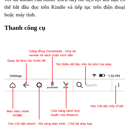
thể bắt đầu đọc trên Kindle và tiếp tục trên điện thoại
hoặc máy tính.
Thanh công cụ