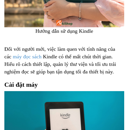
Hướng dẫn sử dụng Kindle
Đối với người mới, việc làm quen với tính năng của
các
máy đọc sách
Kindle có thể mất chút thời gian.
Hiểu rõ cách thiết lập, quản lý thư viện và tối ưu trải
nghiệm đọc sẽ giúp bạn tận dụng tối đa thiết bị này.
Cài đặt máy