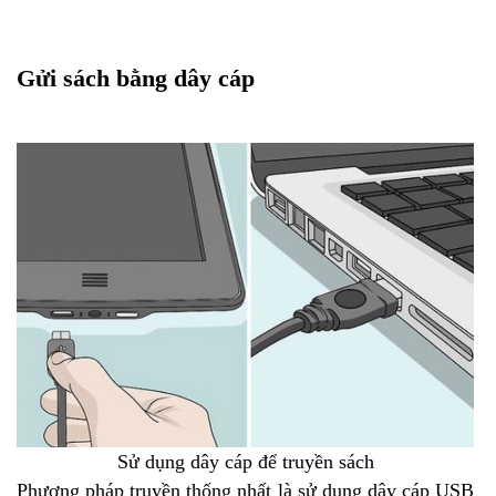
Gửi sách bằng dây cáp
Sử dụng dây cáp để truyền sách
Phương pháp truyền thống nhất là sử dụng dây cáp USB