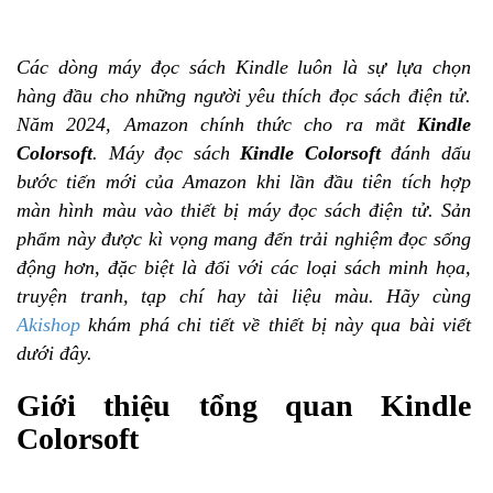
Các dòng máy đọc sách Kindle luôn là sự lựa chọn
hàng đầu cho những người yêu thích đọc sách điện tử.
Năm 2024, Amazon chính thức cho ra mắt
Kindle
Colorsoft
. Máy đọc sách
Kindle Colorsoft
đánh dấu
bước tiến mới của Amazon khi lần đầu tiên tích hợp
màn hình màu vào thiết bị máy đọc sách điện tử. Sản
phẩm này được kì vọng mang đến trải nghiệm đọc sống
động hơn, đặc biệt là đối với các loại sách minh họa,
truyện tranh, tạp chí hay tài liệu màu. Hãy cùng
Akishop
khám phá chi tiết về thiết bị này qua bài viết
dưới đây.
Giới thiệu tổng quan Kindle
Colorsoft