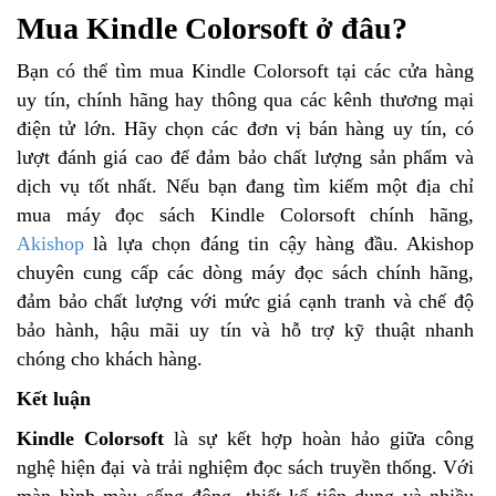
Mua Kindle Colorsoft ở đâu?
Bạn có thể tìm mua Kindle Colorsoft tại các cửa hàng
uy tín, chính hãng hay thông qua các kênh thương mại
điện tử lớn. Hãy chọn các đơn vị bán hàng uy tín, có
lượt đánh giá cao để đảm bảo chất lượng sản phẩm và
dịch vụ tốt nhất. Nếu bạn đang tìm kiếm một địa chỉ
mua máy đọc sách Kindle Colorsoft chính hãng,
Akishop
là lựa chọn đáng tin cậy hàng đầu. Akishop
chuyên cung cấp các dòng máy đọc sách chính hãng,
đảm bảo chất lượng với mức giá cạnh tranh và chế độ
bảo hành, hậu mãi uy tín và hỗ trợ kỹ thuật nhanh
chóng cho khách hàng.
Kết luận
Kindle Colorsoft
là sự kết hợp hoàn hảo giữa công
nghệ hiện đại và trải nghiệm đọc sách truyền thống. Với