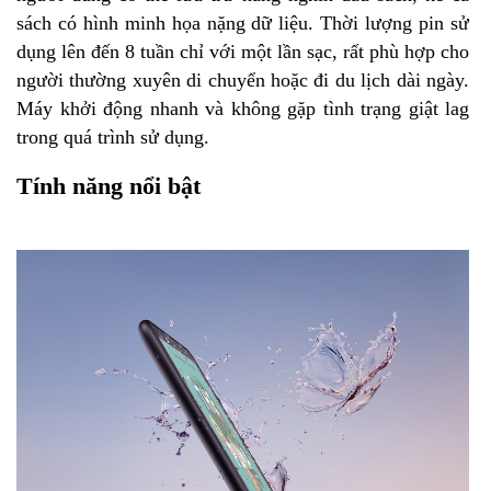
sách có hình minh họa nặng dữ liệu. Thời lượng pin sử
dụng lên đến 8 tuần chỉ với một lần sạc, rất phù hợp cho
người thường xuyên di chuyển hoặc đi du lịch dài ngày.
Máy khởi động nhanh và không gặp tình trạng giật lag
trong quá trình sử dụng.
Tính năng nổi bật