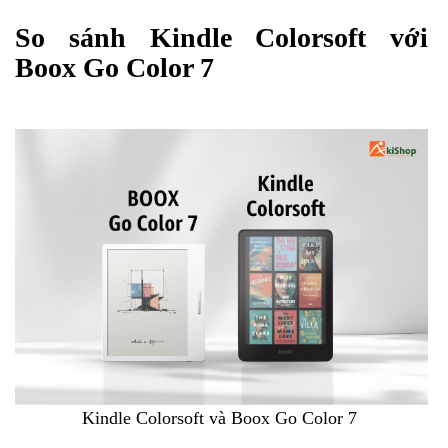
So sánh Kindle Colorsoft với
Boox Go Color 7
Kindle Colorsoft và Boox Go Color 7