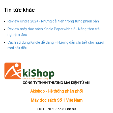
Tin tức khác
Review Kindle 2024 - Những cải tiến trong từng phiên bản
Review máy đọc sách Kindle Paperwhite 6 - Nâng tầm trải
nghiệm đọc
Cách sử dụng Kindle dễ dàng – Hướng dẫn chi tiết cho người
mới bắt đầu
CÔNG TY TNHH THƯƠNG MẠI ĐIỆN TỬ AKI
Akishop - Hệ thống phân phối
Máy đọc sách Số 1 Việt Nam
HOTLINE: 0856 87 88 89