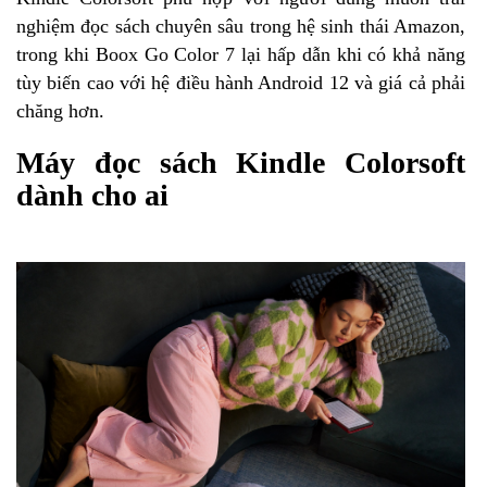
nghiệm đọc sách chuyên sâu trong hệ sinh thái Amazon,
trong khi Boox Go Color 7 lại hấp dẫn khi có khả năng
tùy biến cao với hệ điều hành Android 12 và giá cả phải
chăng hơn.
Máy đọc sách Kindle Colorsoft
dành cho ai