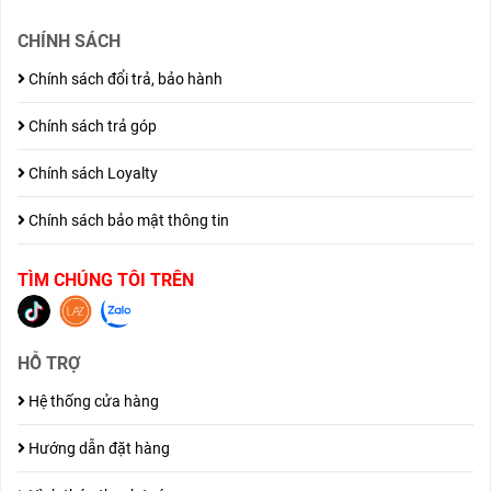
CHÍNH SÁCH
Chính sách đổi trả, bảo hành
Chính sách trả góp
Chính sách Loyalty
Chính sách bảo mật thông tin
TÌM CHÚNG TÔI TRÊN
HỖ TRỢ
Hệ thống cửa hàng
Hướng dẫn đặt hàng