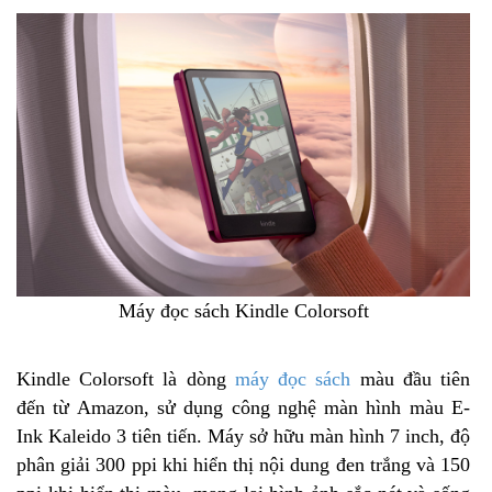
Máy đọc sách Kindle Colorsoft
Kindle Colorsoft là dòng
máy đọc sách
màu đầu tiên
đến từ Amazon, sử dụng công nghệ màn hình màu E-
Ink Kaleido 3 tiên tiến. Máy sở hữu màn hình 7 inch, độ
phân giải 300 ppi khi hiển thị nội dung đen trắng và 150