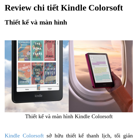
Review chi tiết Kindle Colorsoft
Thiết kế và màn hình
Thiết kế và màn hình Kindle Colorsoft
Kindle Colorsoft
sở hữu thiết kế thanh lịch, tối giản