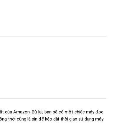
ất của Amazon. Bù lại, bạn sẽ có một chiếc máy đọc
ng thời cũng là pin để kéo dài thời gian sử dụng máy