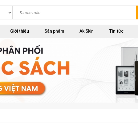
Giới thiệu
Sản phẩm
AkiSkin
Tin tức