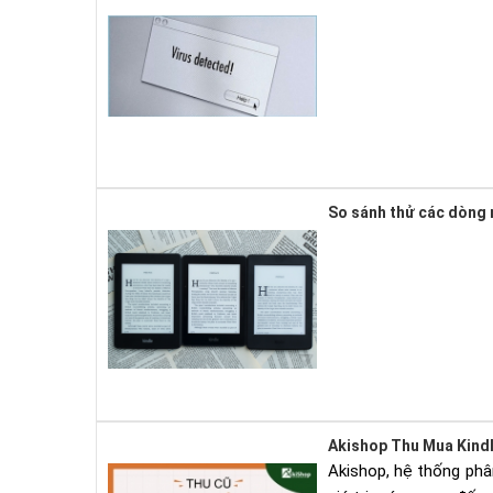
So sánh thử các dòng 
Akishop Thu Mua Kind
Akishop, hệ thống phâ