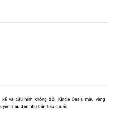
kế và cấu hình không đổi. Kindle Oasis màu vàng
uyên màu đen như bản tiêu chuẩn.