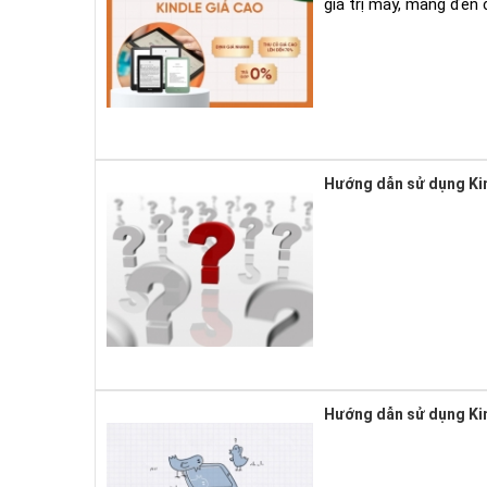
giá trị máy, mang đến
Hướng dẫn sử dụng Ki
Hướng dẫn sử dụng Ki