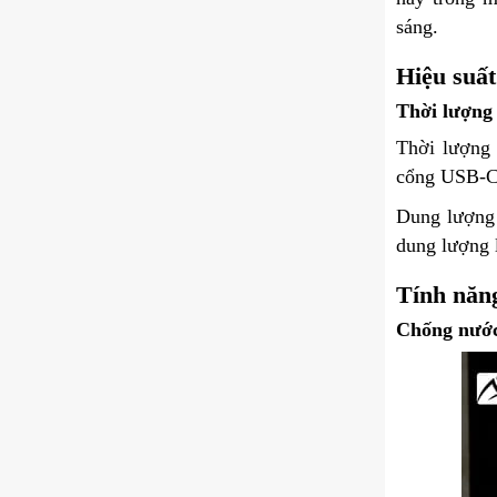
sáng.
Hiệu suất
Thời lượng
Thời lượng 
cổng USB-C 
Dung lượng 
dung lượng 
Tính năng
Chống nướ