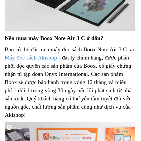
Nên mua máy Boox Note Air 3 C ở đâu?
Bạn có thể đặt mua máy đọc sách Boox Note Air 3 C tại
Máy đọc sách Akishop
- đại lý chính hãng, được phân
phối độc quyền các sản phẩm của Boox, có giấy chứng
nhận từ tập đoàn Onyx International. Các sản phẩm
Boox sẽ được bảo hành trong vòng 12 tháng và miễn
phí 1 đổi 1 trong vòng 30 ngày nếu lỗi phát sinh từ nhà
sản xuất. Quý khách hàng có thể yên tâm tuyệt đối với
nguồn gốc, chất lượng sản phẩm cũng như dịch vụ của
Akishop!