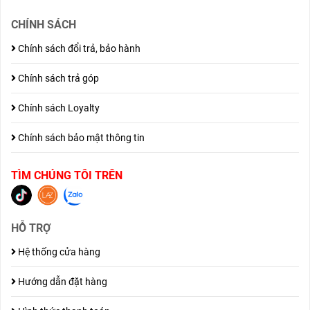
CHÍNH SÁCH
Chính sách đổi trả, bảo hành
Chính sách trả góp
Chính sách Loyalty
Chính sách bảo mật thông tin
TÌM CHÚNG TÔI TRÊN
HỖ TRỢ
Hệ thống cửa hàng
Hướng dẫn đặt hàng