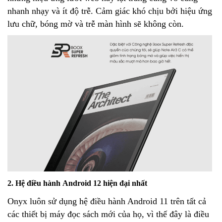
nhanh nhạy và ít độ trễ. Cảm giác khó chịu bởi hiệu ứng
lưu chữ, bóng mờ và trễ màn hình sẽ không còn.
2. Hệ điều hành Android 12 hiện đại nhất
Onyx luôn sử dụng hệ điều hành Android 11 trên tất cả
các thiết bị máy đọc sách mới của họ, vì thế đây là điều