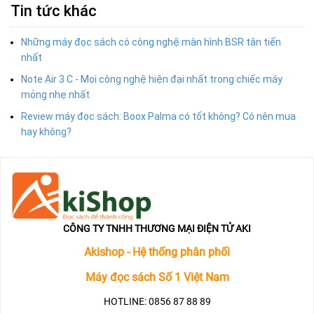
Tin tức khác
Những máy đọc sách có công nghệ màn hình BSR tân tiến
nhất
Note Air 3 C - Mọi công nghệ hiện đại nhất trong chiếc máy
mỏng nhẹ nhất
Review máy đọc sách: Boox Palma có tốt không? Có nên mua
hay không?
CÔNG TY TNHH THƯƠNG MẠI ĐIỆN TỬ AKI
Akishop - Hệ thống phân phối
Máy đọc sách Số 1 Việt Nam
HOTLINE: 0856 87 88 89