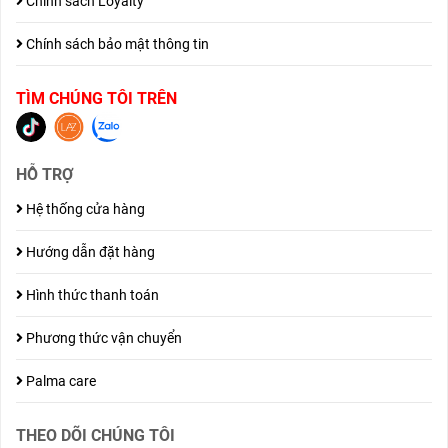
Chính sách Loyalty
Chính sách bảo mật thông tin
TÌM CHÚNG TÔI TRÊN
HỖ TRỢ
Hệ thống cửa hàng
Hướng dẫn đặt hàng
Hình thức thanh toán
Phương thức vận chuyển
Palma care
THEO DÕI CHÚNG TÔI