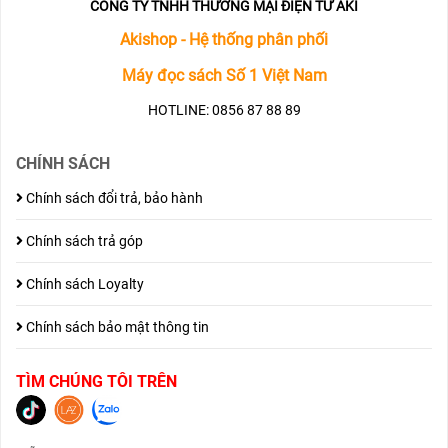
CÔNG TY TNHH THƯƠNG MẠI ĐIỆN TỬ AKI
Akishop - Hệ thống phân phối
Máy đọc sách Số 1 Việt Nam
HOTLINE: 0856 87 88 89
CHÍNH SÁCH
Chính sách đổi trả, bảo hành
Chính sách trả góp
Chính sách Loyalty
Chính sách bảo mật thông tin
TÌM CHÚNG TÔI TRÊN