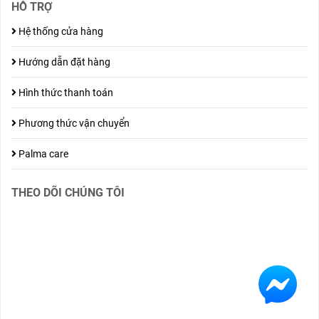
HỖ TRỢ
Hệ thống cửa hàng
Hướng dẫn đặt hàng
Hình thức thanh toán
Phương thức vận chuyển
Palma care
THEO DÕI CHÚNG TÔI