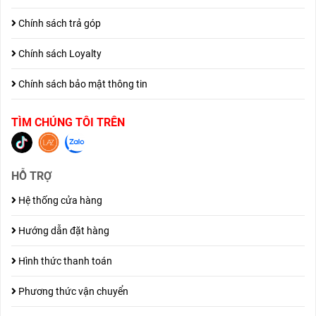
Chính sách trả góp
Chính sách Loyalty
Chính sách bảo mật thông tin
TÌM CHÚNG TÔI TRÊN
HỖ TRỢ
Hệ thống cửa hàng
Hướng dẫn đặt hàng
Hình thức thanh toán
Phương thức vận chuyển