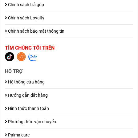
Chính sách trả góp
Chính sách Loyalty
Chính sách bảo mật thông tin
TÌM CHÚNG TÔI TRÊN
HỖ TRỢ
Hệ thống cửa hàng
Hướng dẫn đặt hàng
Hình thức thanh toán
Phương thức vận chuyển
Palma care