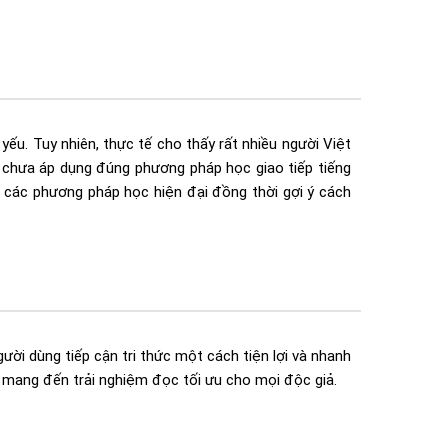
yếu. Tuy nhiên, thực tế cho thấy rất nhiều người Việt
c chưa áp dụng đúng phương pháp học giao tiếp tiếng
há các phương pháp học hiện đại đồng thời gợi ý cách
ười dùng tiếp cận tri thức một cách tiện lợi và nhanh
 mang đến trải nghiệm đọc tối ưu cho mọi độc giả.