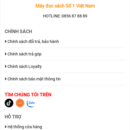
Máy đọc sách Số 1 Việt Nam
HOTLINE: 0856 87 88 89
CHÍNH SÁCH
Chính sách đổi trả, bảo hành
Chính sách trả góp
Chính sách Loyalty
Chính sách bảo mật thông tin
TÌM CHÚNG TÔI TRÊN
HỖ TRỢ
Hệ thống cửa hàng