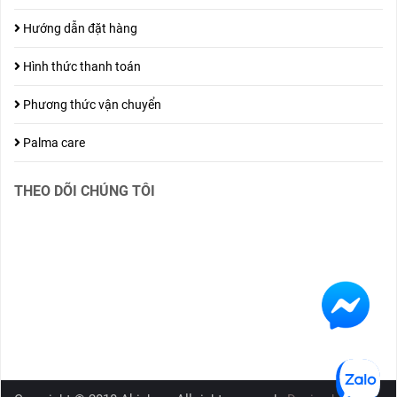
Hướng dẫn đặt hàng
Hình thức thanh toán
Phương thức vận chuyển
Palma care
THEO DÕI CHÚNG TÔI