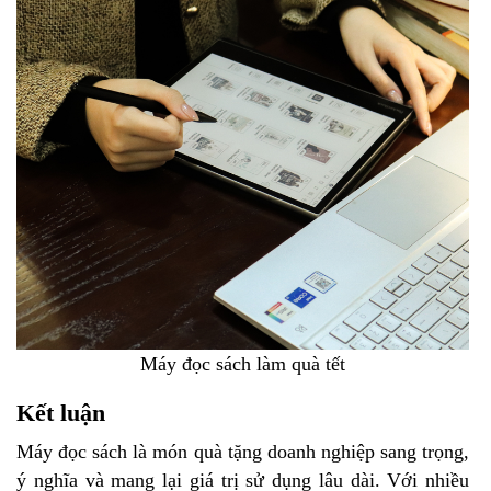
Máy đọc sách làm quà tết
Kết luận
Máy đọc sách là món
quà tặng doanh nghiệp sang trọng,
ý nghĩa và mang lại giá trị sử dụng lâu dài. Với nhiều