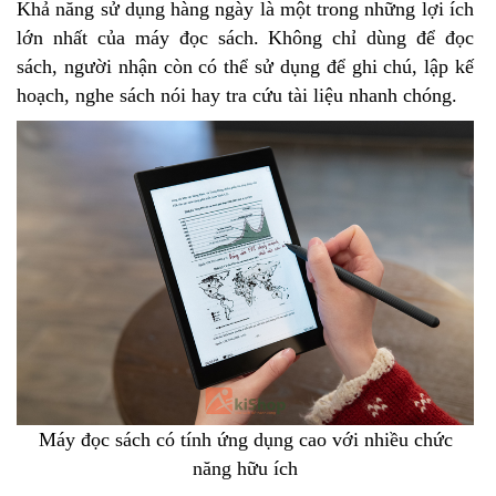
Khả năng sử dụng hàng ngày là một trong những lợi ích
lớn nhất của máy đọc sách. Không chỉ dùng để đọc
sách, người nhận còn có thể sử dụng để ghi chú, lập kế
hoạch, nghe sách nói hay tra cứu tài liệu nhanh chóng.
Máy đọc sách có tính ứng dụng cao với nhiều chức
năng hữu ích