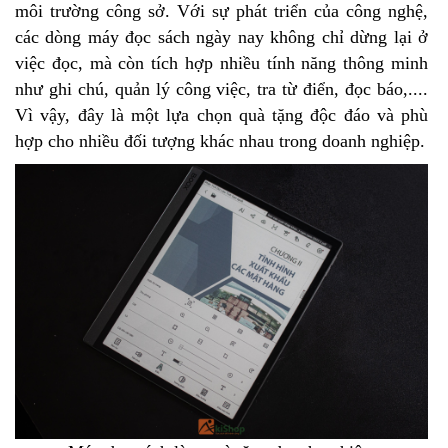
môi trường công sở. Với sự phát triển của công nghệ,
các dòng máy đọc sách ngày nay không chỉ dừng lại ở
việc đọc, mà còn tích hợp nhiều tính năng thông minh
như ghi chú, quản lý công việc, tra từ điển, đọc báo,....
Vì vậy, đây là một lựa chọn quà tặng độc đáo và phù
hợp cho nhiều đối tượng khác nhau trong doanh nghiệp.