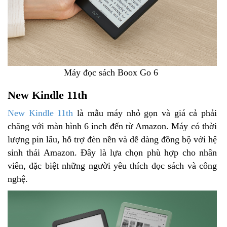
Máy đọc sách Boox Go 6
New Kindle 11th
New Kindle 11th
là mẫu máy nhỏ gọn và giá cả phải
chăng với màn hình 6 inch đến từ Amazon. Máy có thời
lượng pin lâu, hỗ trợ đèn nền và dễ dàng đồng bộ với hệ
sinh thái Amazon. Đây là lựa chọn phù hợp cho nhân
viên, đặc biệt những người yêu thích đọc sách và công
nghệ.