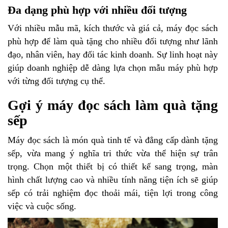
Đa dạng phù hợp với nhiều đối tượng
Với nhiều mẫu mã, kích thước và giá cả, máy đọc sách
phù hợp để làm quà tặng cho nhiều đối tượng như lãnh
đạo, nhân viên, hay đối tác kinh doanh. Sự linh hoạt này
giúp doanh nghiệp dễ dàng lựa chọn mẫu máy phù hợp
với từng đối tượng cụ thể.
Gợi ý máy đọc sách làm quà tặng
sếp
Máy đọc sách là món quà tinh tế và đẳng cấp dành tặng
sếp, vừa mang ý nghĩa tri thức vừa thể hiện sự trân
trọng. Chọn một thiết bị có thiết kế sang trọng, màn
hình chất lượng cao và nhiều tính năng tiện ích sẽ giúp
sếp có trải nghiệm đọc thoải mái, tiện lợi trong công
việc và cuộc sống.