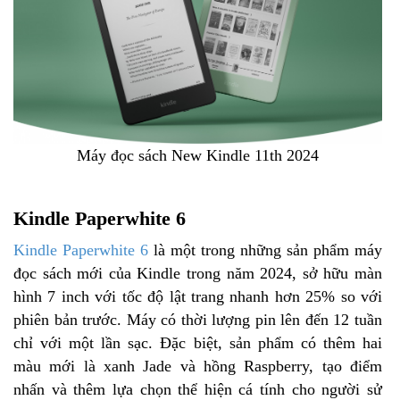
Máy đọc sách New Kindle 11th 2024
Kindle Paperwhite 6
Kindle Paperwhite 6
là một trong những sản phẩm máy
đọc sách mới của Kindle trong năm 2024, sở hữu màn
hình 7 inch với tốc độ lật trang nhanh hơn 25% so với
phiên bản trước. Máy có thời lượng pin lên đến 12 tuần
chỉ với một lần sạc. Đặc biệt, sản phẩm có thêm hai
màu mới là xanh Jade và hồng Raspberry, tạo điểm
nhấn và thêm lựa chọn thể hiện cá tính cho người sử