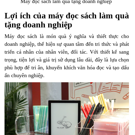
Máy đọc sách làm quà tặng doanh nghiệp
Lợi ích của máy đọc sách làm quà
tặng doanh nghiệp
Máy đọc sách là món quà ý nghĩa và thiết thực cho
doanh nghiệp, thể hiện sự quan tâm đến tri thức và phát
triển cá nhân của nhân viên, đối tác. Với thiết kế sang
trọng, tiện lợi và giá trị sử dụng lâu dài, đây là lựa chọn
phù hợp để tri ân, khuyến khích văn hóa đọc và tạo dấu
ấn chuyên nghiệp.