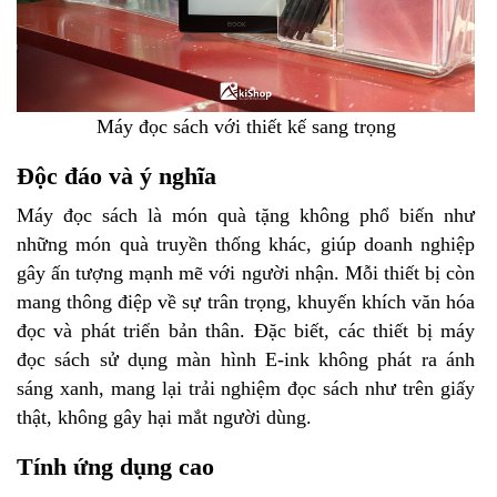
Máy đọc sách với thiết kế sang trọng
Độc đáo và ý nghĩa
Máy đọc sách là món quà tặng không phổ biến như
những món quà truyền thống khác, giúp doanh nghiệp
gây ấn tượng mạnh mẽ với người nhận. Mỗi thiết bị còn
mang thông điệp về sự trân trọng, khuyến khích văn hóa
đọc và phát triển bản thân. Đặc biết, các thiết bị máy
đọc sách sử dụng màn hình E-ink không phát ra ánh
sáng xanh, mang lại trải nghiệm đọc sách như trên giấy
thật, không gây hại mắt người dùng.
Tính ứng dụng cao