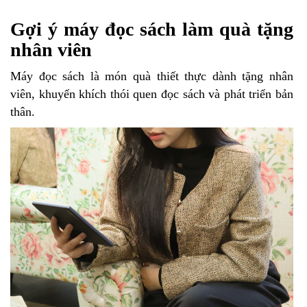
Gợi ý máy đọc sách làm quà tặng
nhân viên
Máy đọc sách là món quà thiết thực dành tặng nhân
viên, khuyến khích thói quen đọc sách và phát triển bản
thân.