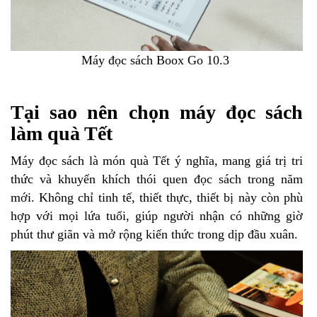
Máy đọc sách Boox Go 10.3
Tại sao nên chọn máy đọc sách
làm quà Tết
Máy đọc sách là món quà Tết ý nghĩa, mang giá trị tri
thức và khuyến khích thói quen đọc sách trong năm
mới. Không chỉ tinh tế, thiết thực, thiết bị này còn phù
hợp với mọi lứa tuổi, giúp người nhận có những giờ
phút thư giãn và mở rộng kiến thức trong dịp đầu xuân.