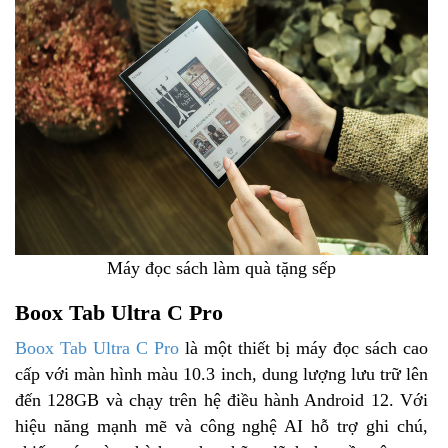
Máy đọc sách làm quà tặng sếp
Boox Tab Ultra C Pro
Boox Tab Ultra C Pro
là một thiết bị máy đọc sách cao
cấp với màn hình màu 10.3 inch, dung lượng lưu trữ lên
đến 128GB và chạy trên hệ điều hành Android 12. Với
hiệu năng mạnh mẽ và công nghệ AI hỗ trợ ghi chú,