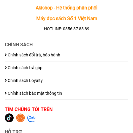
Akishop - Hệ thống phân phối
Máy đọc sách Số 1 Việt Nam
HOTLINE: 0856 87 88 89
CHÍNH SÁCH
Chính sách đổi trả, bảo hành
Chính sách trả góp
Chính sách Loyalty
Chính sách bảo mật thông tin
TÌM CHÚNG TÔI TRÊN
HỖ TRỢ