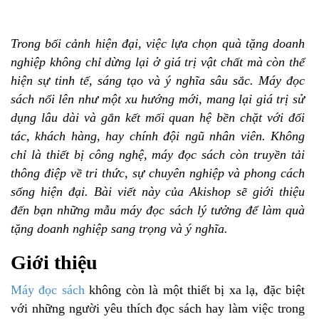
Trong bối cảnh hiện đại, việc lựa chọn quà tặng doanh
nghiệp không chỉ dừng lại ở giá trị vật chất mà còn thể
hiện sự tinh tế, sáng tạo và ý nghĩa sâu sắc. Máy đọc
sách nổi lên như một xu hướng mới, mang lại giá trị sử
dụng lâu dài và gắn kết mối quan hệ bền chặt với đối
tác, khách hàng, hay chính đội ngũ nhân viên. Không
chỉ là thiết bị công nghệ, máy đọc sách còn truyền tải
thông điệp về tri thức, sự chuyên nghiệp và phong cách
sống hiện đại. Bài viết này của Akishop sẽ giới thiệu
đến bạn những mẫu máy đọc sách lý tưởng để làm quà
tặng doanh nghiệp sang trọng và ý nghĩa.
Giới thiệu
Máy đọc sách
không còn là một thiết bị xa lạ, đặc biệt
với những người yêu thích đọc sách hay làm việc trong