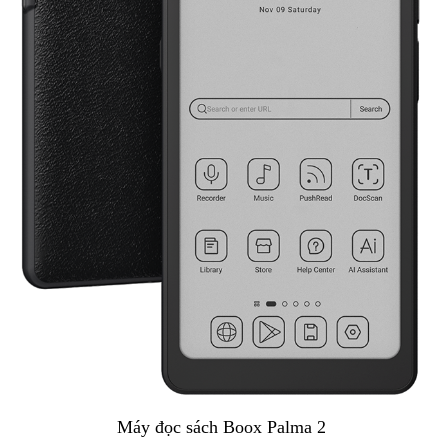
Máy đọc sách Boox Palma 2