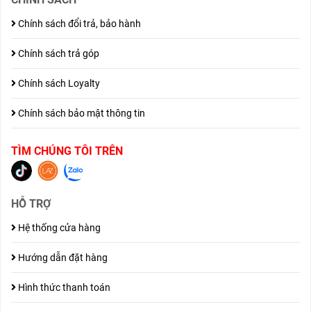
Chính sách đổi trả, bảo hành
Chính sách trả góp
Chính sách Loyalty
Chính sách bảo mật thông tin
TÌM CHÚNG TÔI TRÊN
HỖ TRỢ
Hệ thống cửa hàng
Hướng dẫn đặt hàng
Hình thức thanh toán