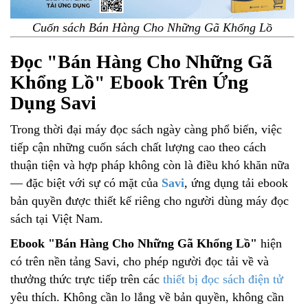
Cuốn sách Bán Hàng Cho Những Gã Khổng Lồ
Đọc "Bán Hàng Cho Những Gã
Khổng Lồ" Ebook Trên Ứng
Dụng Savi
Trong thời đại máy đọc sách ngày càng phổ biến, việc
tiếp cận những cuốn sách chất lượng cao theo cách
thuận tiện và hợp pháp không còn là điều khó khăn nữa
— đặc biệt với sự có mặt của
Savi
, ứng dụng tải ebook
bản quyền được thiết kế riêng cho người dùng máy đọc
sách tại Việt Nam.
Ebook "Bán Hàng Cho Những Gã Khổng Lồ"
hiện
có trên nền tảng Savi, cho phép người đọc tải về và
thưởng thức trực tiếp trên các
thiết bị đọc sách điện tử
yêu thích. Không cần lo lắng về bản quyền, không cần