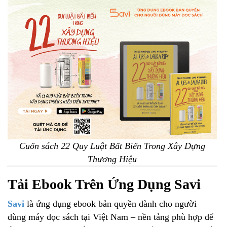
Cuốn sách 22 Quy Luật Bất Biến Trong Xây Dựng
Thương Hiệu
Tải Ebook Trên Ứng Dụng Savi
Savi
là ứng dụng ebook bản quyền dành cho người
dùng máy đọc sách tại Việt Nam – nền tảng phù hợp để