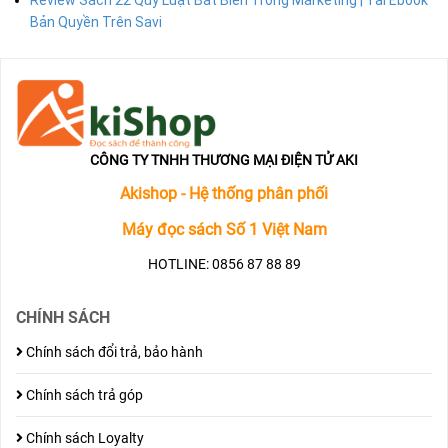
Bản Quyền Trên Savi
CÔNG TY TNHH THƯƠNG MẠI ĐIỆN TỬ AKI
Akishop - Hệ thống phân phối
Máy đọc sách Số 1 Việt Nam
HOTLINE: 0856 87 88 89
CHÍNH SÁCH
Chính sách đổi trả, bảo hành
Chính sách trả góp
Chính sách Loyalty