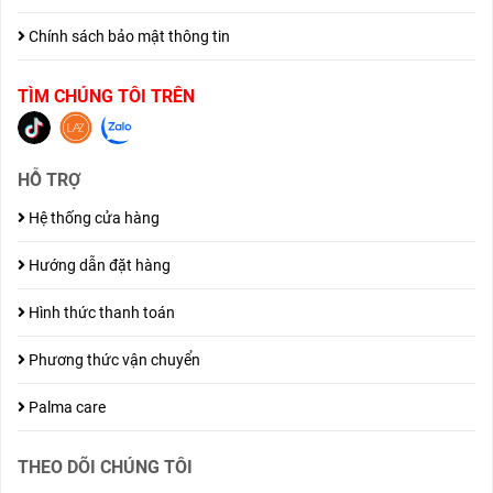
Chính sách bảo mật thông tin
TÌM CHÚNG TÔI TRÊN
HỖ TRỢ
Hệ thống cửa hàng
Hướng dẫn đặt hàng
Hình thức thanh toán
Phương thức vận chuyển
Palma care
THEO DÕI CHÚNG TÔI