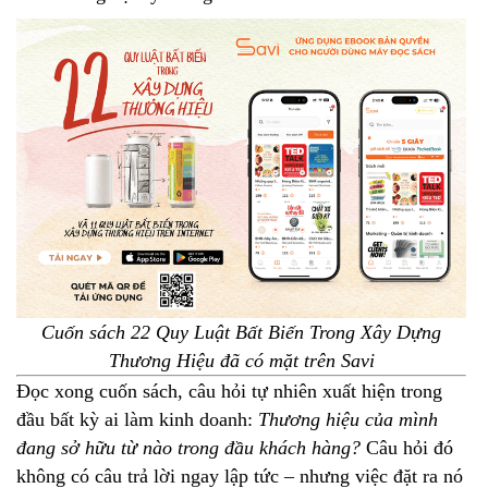
Cuốn sách 22 Quy Luật Bất Biến Trong Xây Dựng
Thương Hiệu đã có mặt trên Savi
Đọc xong cuốn sách, câu hỏi tự nhiên xuất hiện trong
đầu bất kỳ ai làm kinh doanh:
Thương hiệu của mình
đang sở hữu từ nào trong đầu khách hàng?
Câu hỏi đó
không có câu trả lời ngay lập tức – nhưng việc đặt ra nó