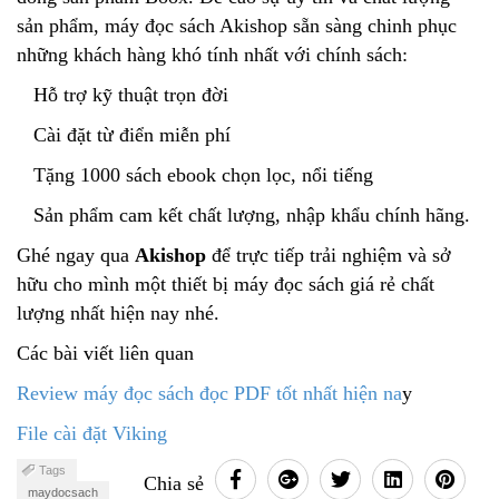
sản phẩm, máy đọc sách Akishop sẵn sàng chinh phục
những khách hàng khó tính nhất với chính sách:
Hỗ trợ kỹ thuật trọn đời
Cài đặt từ điển miễn phí
Tặng 1000 sách ebook chọn lọc, nổi tiếng
Sản phẩm cam kết chất lượng, nhập khẩu chính hãng.
Ghé ngay qua
Akishop
để trực tiếp trải nghiệm và sở
hữu cho mình một thiết bị máy đọc sách giá rẻ chất
lượng nhất hiện nay nhé.
Các bài viết liên quan
Review máy đọc sách đọc PDF tốt nhất hiện na
y
File cài đặt Viking
Tags
Chia sẻ
maydocsach