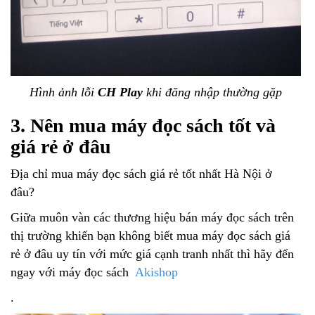
Hình ảnh lỗi
CH Play
khi đăng nhập thường gặp
3. Nên mua máy đọc sách tốt và
giá rẻ ở đâu
Địa chỉ mua máy đọc sách giá rẻ tốt nhất Hà Nội ở
đâu?
Giữa muôn vàn các thương hiệu bán máy đọc sách trên
thị trường khiến bạn không biết mua máy đọc sách giá
rẻ ở đâu uy tín với mức giá cạnh tranh nhất thì hãy đến
ngay với máy đọc sách
Akishop
.