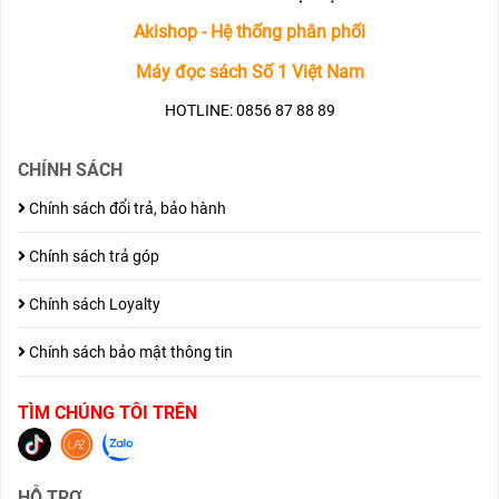
Akishop - Hệ thống phân phối
Máy đọc sách Số 1 Việt Nam
HOTLINE: 0856 87 88 89
CHÍNH SÁCH
Chính sách đổi trả, bảo hành
Chính sách trả góp
Chính sách Loyalty
Chính sách bảo mật thông tin
TÌM CHÚNG TÔI TRÊN
HỖ TRỢ