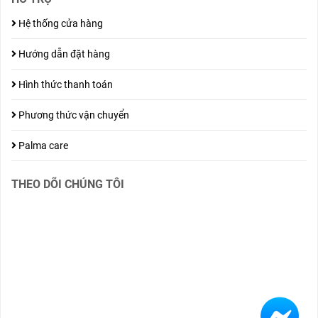
Hệ thống cửa hàng
Hướng dẫn đặt hàng
Hình thức thanh toán
Phương thức vận chuyển
Palma care
THEO DÕI CHÚNG TÔI