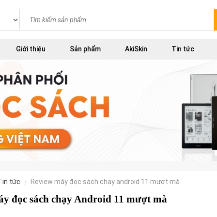
Giới thiệu
Sản phẩm
AkiSkin
Tin tức
tin tức
review máy đọc sách chạy android 11 mượt mà
áy đọc sách chạy Android 11 mượt mà