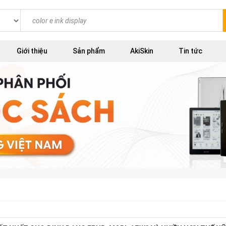
Giới thiệu
Sản phẩm
AkiSkin
Tin tức