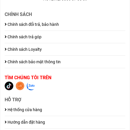
CHÍNH SÁCH
Chính sách đổi trả, bảo hành
Chính sách trả góp
Chính sách Loyalty
Chính sách bảo mật thông tin
TÌM CHÚNG TÔI TRÊN
HỖ TRỢ
Hệ thống cửa hàng
Hướng dẫn đặt hàng