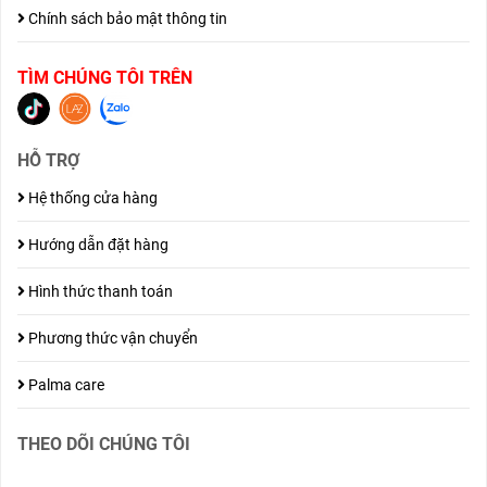
Chính sách bảo mật thông tin
TÌM CHÚNG TÔI TRÊN
HỖ TRỢ
Hệ thống cửa hàng
Hướng dẫn đặt hàng
Hình thức thanh toán
Phương thức vận chuyển
Palma care
THEO DÕI CHÚNG TÔI