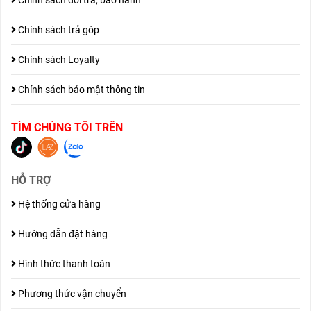
Chính sách đổi trả, bảo hành
Chính sách trả góp
Chính sách Loyalty
Chính sách bảo mật thông tin
TÌM CHÚNG TÔI TRÊN
HỖ TRỢ
Hệ thống cửa hàng
Hướng dẫn đặt hàng
Hình thức thanh toán
Phương thức vận chuyển