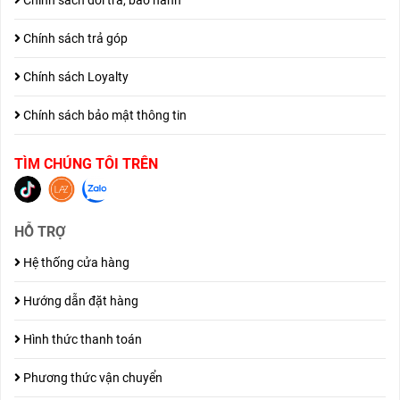
Chính sách đổi trả, bảo hành
Chính sách trả góp
Chính sách Loyalty
Chính sách bảo mật thông tin
TÌM CHÚNG TÔI TRÊN
HỖ TRỢ
Hệ thống cửa hàng
Hướng dẫn đặt hàng
Hình thức thanh toán
Phương thức vận chuyển