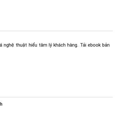
 nghệ thuật hiểu tâm lý khách hàng. Tải ebook bản
nh