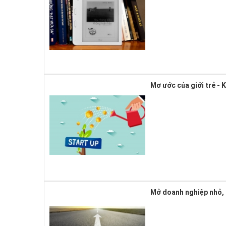
Mơ ước của giới trẻ - 
Mở doanh nghiệp nhỏ, 