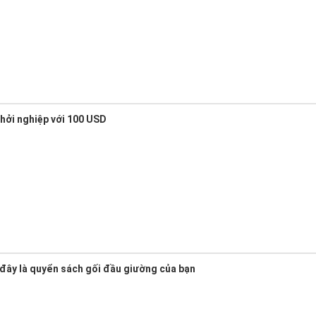
Khởi nghiệp với 100 USD
đây là quyển sách gối đầu giường của bạn