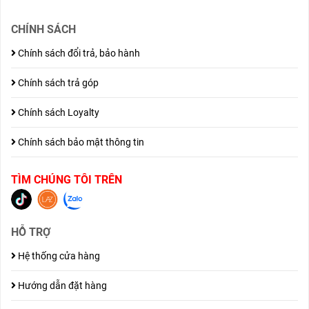
CHÍNH SÁCH
Chính sách đổi trả, bảo hành
Chính sách trả góp
Chính sách Loyalty
Chính sách bảo mật thông tin
TÌM CHÚNG TÔI TRÊN
HỖ TRỢ
Hệ thống cửa hàng
Hướng dẫn đặt hàng