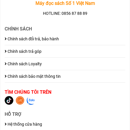
Máy đọc sách Số 1 Việt Nam
HOTLINE: 0856 87 88 89
CHÍNH SÁCH
Chính sách đổi trả, bảo hành
Chính sách trả góp
Chính sách Loyalty
Chính sách bảo mật thông tin
TÌM CHÚNG TÔI TRÊN
HỖ TRỢ
Hệ thống cửa hàng