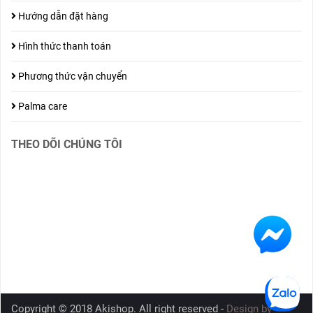
Hướng dẫn đặt hàng
Hình thức thanh toán
Phương thức vận chuyển
Palma care
THEO DÕI CHÚNG TÔI
Copyright © 2018 Akishop. All right reserved -
Design by