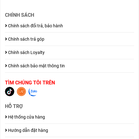
CHÍNH SÁCH
Chính sách đổi trả, bảo hành
Chính sách trả góp
Chính sách Loyalty
Chính sách bảo mật thông tin
TÌM CHÚNG TÔI TRÊN
HỖ TRỢ
Hệ thống cửa hàng
Hướng dẫn đặt hàng