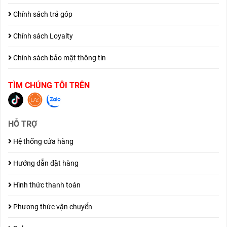
Chính sách trả góp
Chính sách Loyalty
Chính sách bảo mật thông tin
TÌM CHÚNG TÔI TRÊN
HỖ TRỢ
Hệ thống cửa hàng
Hướng dẫn đặt hàng
Hình thức thanh toán
Phương thức vận chuyển