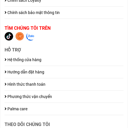
Chính sách Loyalty
Chính sách bảo mật thông tin
TÌM CHÚNG TÔI TRÊN
HỖ TRỢ
Hệ thống cửa hàng
Hướng dẫn đặt hàng
Hình thức thanh toán
Phương thức vận chuyển
Palma care
THEO DÕI CHÚNG TÔI