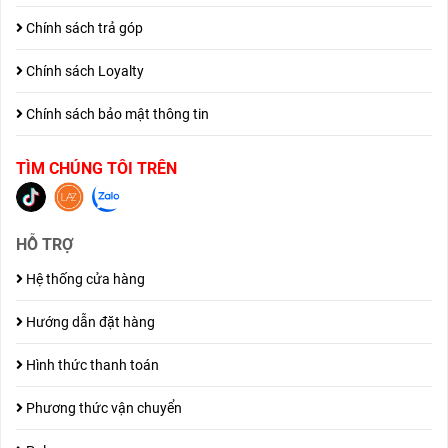
Chính sách trả góp
Chính sách Loyalty
Chính sách bảo mật thông tin
TÌM CHÚNG TÔI TRÊN
HỖ TRỢ
Hệ thống cửa hàng
Hướng dẫn đặt hàng
Hình thức thanh toán
Phương thức vận chuyển