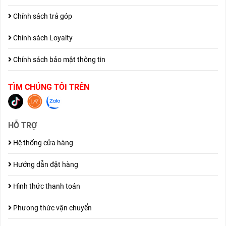
Chính sách trả góp
Chính sách Loyalty
Chính sách bảo mật thông tin
TÌM CHÚNG TÔI TRÊN
HỖ TRỢ
Hệ thống cửa hàng
Hướng dẫn đặt hàng
Hình thức thanh toán
Phương thức vận chuyển