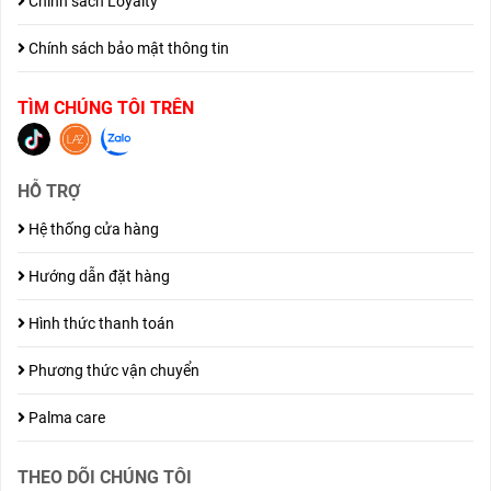
Chính sách Loyalty
Chính sách bảo mật thông tin
TÌM CHÚNG TÔI TRÊN
HỖ TRỢ
Hệ thống cửa hàng
Hướng dẫn đặt hàng
Hình thức thanh toán
Phương thức vận chuyển
Palma care
THEO DÕI CHÚNG TÔI