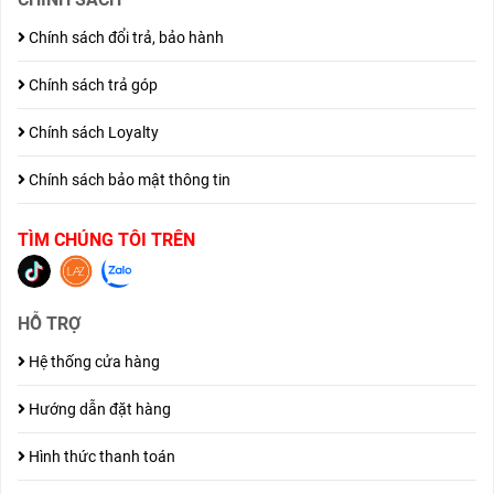
Chính sách đổi trả, bảo hành
Chính sách trả góp
Chính sách Loyalty
Chính sách bảo mật thông tin
TÌM CHÚNG TÔI TRÊN
HỖ TRỢ
Hệ thống cửa hàng
Hướng dẫn đặt hàng
Hình thức thanh toán