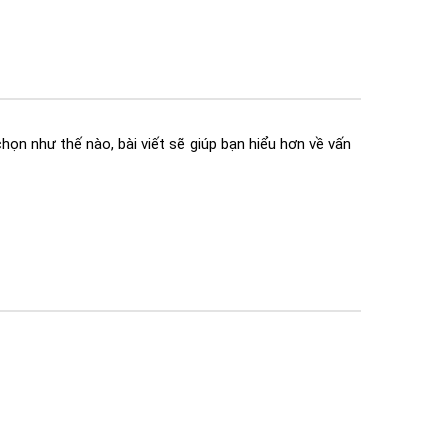
họn như thế nào, bài viết sẽ giúp bạn hiểu hơn về vấn