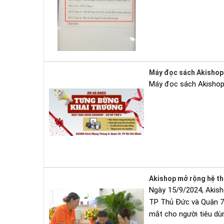
Máy đọc sách Akishop 
Máy đọc sách Akishop 
Akishop mở rộng hệ th
Ngày 15/9/2024, Akish
TP Thủ Đức và Quận 7, 
mắt cho người tiêu dù