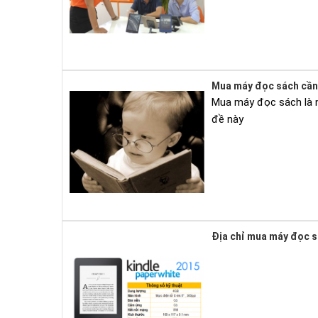
Mua máy đọc sách cần 
Mua máy đọc sách là nh
đề này
Địa chỉ mua máy đọc s