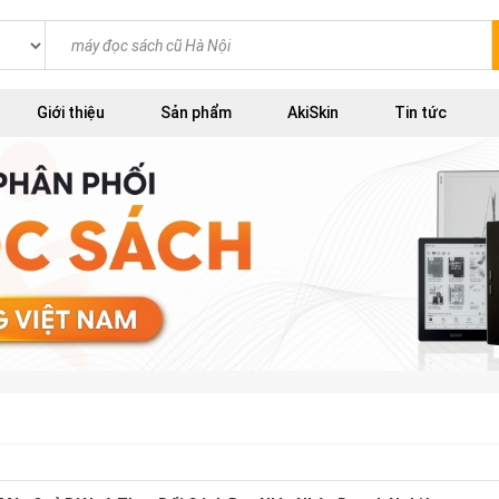
Giới thiệu
Sản phẩm
AkiSkin
Tin tức