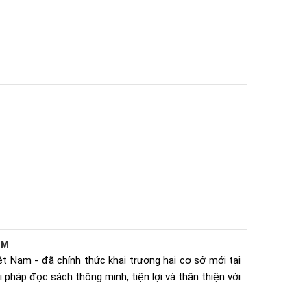
CM
t Nam - đã chính thức khai trương hai cơ sở mới tại
 pháp đọc sách thông minh, tiện lợi và thân thiện với