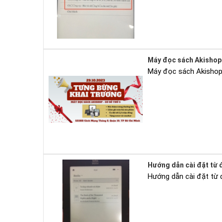
Máy đọc sách Akishop 
Máy đọc sách Akishop 
Hướng dẫn cài đặt từ đ
Hướng dẫn cài đặt từ 