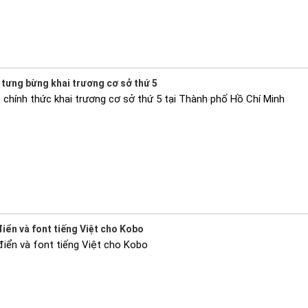
tưng bừng khai trương cơ sở thứ 5
chính thức khai trương cơ sở thứ 5 tại Thành phố Hồ Chí Minh
iển và font tiếng Việt cho Kobo
điển và font tiếng Việt cho Kobo