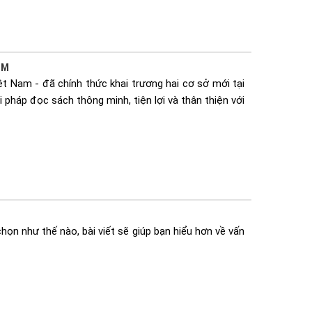
CM
t Nam - đã chính thức khai trương hai cơ sở mới tại
 pháp đọc sách thông minh, tiện lợi và thân thiện với
họn như thế nào, bài viết sẽ giúp bạn hiểu hơn về vấn