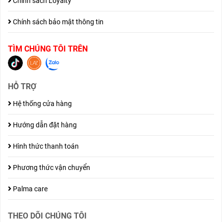
Chính sách Loyalty
Chính sách bảo mật thông tin
TÌM CHÚNG TÔI TRÊN
HỖ TRỢ
Hệ thống cửa hàng
Hướng dẫn đặt hàng
Hình thức thanh toán
Phương thức vận chuyển
Palma care
THEO DÕI CHÚNG TÔI