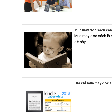
Mua máy đọc sách cần 
Mua máy đọc sách là nh
đề này
Địa chỉ mua máy đọc s