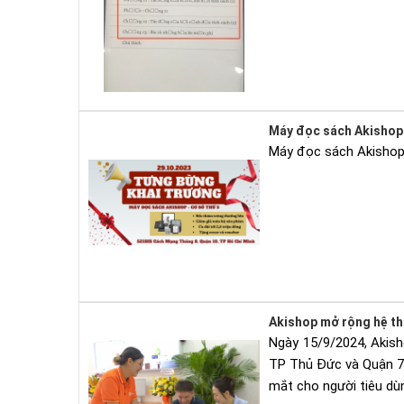
Máy đọc sách Akishop 
Máy đọc sách Akishop 
Akishop mở rộng hệ th
Ngày 15/9/2024, Akish
TP Thủ Đức và Quận 7, 
mắt cho người tiêu dù