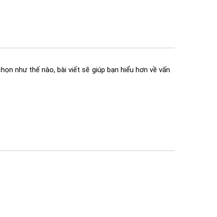
họn như thế nào, bài viết sẽ giúp bạn hiểu hơn về vấn