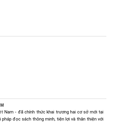
CM
t Nam - đã chính thức khai trương hai cơ sở mới tại
 pháp đọc sách thông minh, tiện lợi và thân thiện với