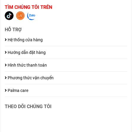
TÌM CHÚNG TÔI TRÊN
HỖ TRỢ
Hệ thống cửa hàng
Hướng dẫn đặt hàng
Hình thức thanh toán
Phương thức vận chuyển
Palma care
THEO DÕI CHÚNG TÔI