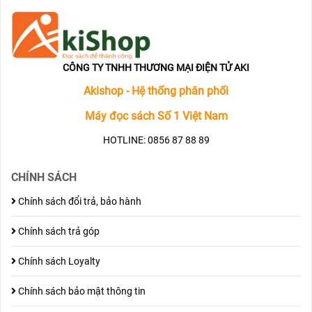
CÔNG TY TNHH THƯƠNG MẠI ĐIỆN TỬ AKI
Akishop - Hệ thống phân phối
Máy đọc sách Số 1 Việt Nam
HOTLINE: 0856 87 88 89
CHÍNH SÁCH
Chính sách đổi trả, bảo hành
Chính sách trả góp
Chính sách Loyalty
Chính sách bảo mật thông tin