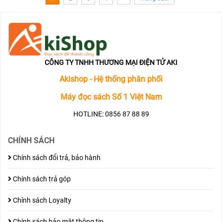
CÔNG TY TNHH THƯƠNG MẠI ĐIỆN TỬ AKI
Akishop - Hệ thống phân phối
Máy đọc sách Số 1 Việt Nam
HOTLINE: 0856 87 88 89
CHÍNH SÁCH
Chính sách đổi trả, bảo hành
Chính sách trả góp
Chính sách Loyalty
Chính sách bảo mật thông tin