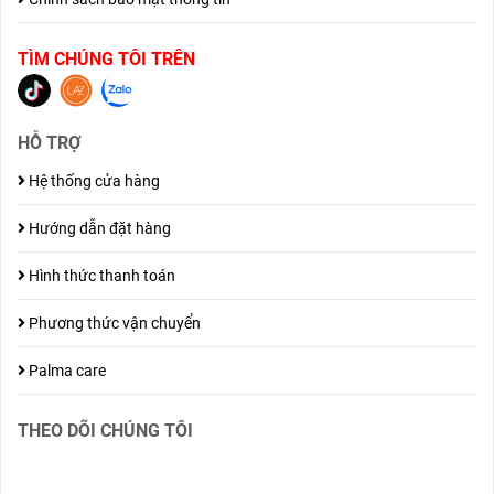
TÌM CHÚNG TÔI TRÊN
HỖ TRỢ
Hệ thống cửa hàng
Hướng dẫn đặt hàng
Hình thức thanh toán
Phương thức vận chuyển
Palma care
THEO DÕI CHÚNG TÔI