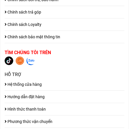
Chính sách trả góp
Chính sách Loyalty
Chính sách bảo mật thông tin
TÌM CHÚNG TÔI TRÊN
HỖ TRỢ
Hệ thống cửa hàng
Hướng dẫn đặt hàng
Hình thức thanh toán
Phương thức vận chuyển