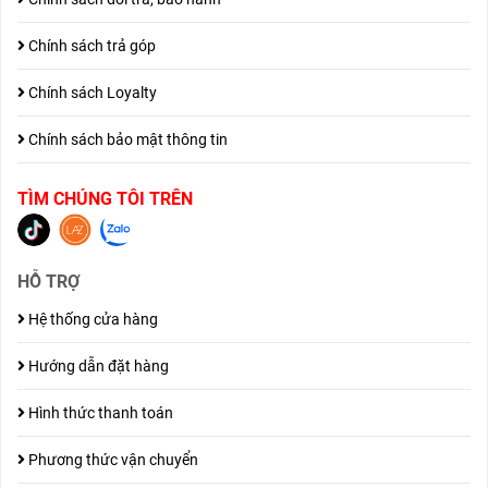
Chính sách trả góp
Chính sách Loyalty
Chính sách bảo mật thông tin
TÌM CHÚNG TÔI TRÊN
HỖ TRỢ
Hệ thống cửa hàng
Hướng dẫn đặt hàng
Hình thức thanh toán
Phương thức vận chuyển